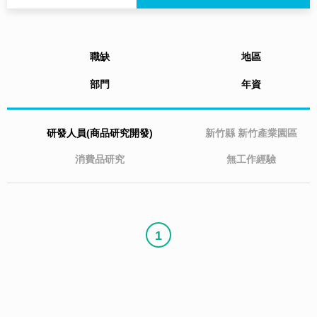
職缺
地區
部門
年資
研發人員(商品研究開發)
新竹縣
新竹產業園區
消費品研究
無工作經驗
1