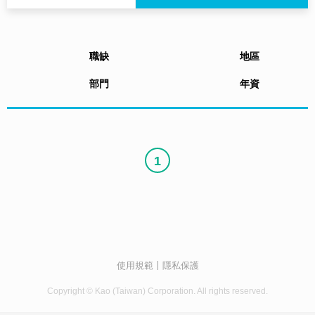
職缺
地區
部門
年資
1
使用規範
隱私保護
Copyright © Kao (Taiwan) Corporation. All rights reserved.