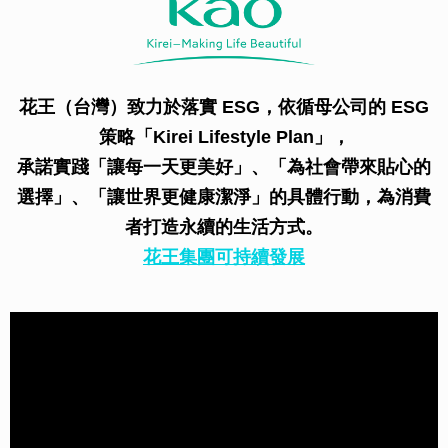
花王（台灣）致力於落實 ESG，依循母公司的 ESG
策略「Kirei Lifestyle Plan」，
承諾實踐「讓每一天更美好」、「為社會帶來貼心的
選擇」、「讓世界更健康潔淨」的具體行動，為消費
者打造永續的生活方式。
花王集團可持續發展