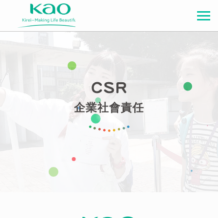
企業社會責任