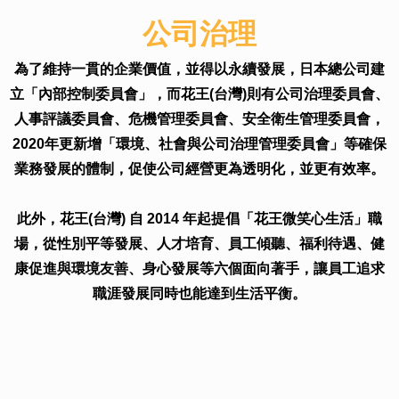
公司治理
為了維持一貫的企業價值，並得以永續發展，日本總公司建
立「內部控制委員會」，而花王(台灣)則有公司治理委員會、
人事評議委員會、危機管理委員會、安全衛生管理委員會，
2020年更新增「環境、社會與公司治理管理委員會」等確保
業務發展的體制，促使公司經營更為透明化，並更有效率。
此外，花王(台灣) 自 2014 年起提倡「花王微笑心生活」職
場，從性別平等發展、人才培育、員工傾聽、福利待遇、健
康促進與環境友善、身心發展等六個面向著手，讓員工追求
職涯發展同時也能達到生活平衡。