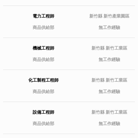
電力工程師
新竹縣
新竹產業園區
商品供給部
無工作經驗
機械工程師
新竹縣
新竹工業區
商品供給部
無工作經驗
化工製程工程師
新竹縣
新竹工業區
商品供給部
無工作經驗
設備工程師
新竹縣
新竹工業區
商品供給部
無工作經驗