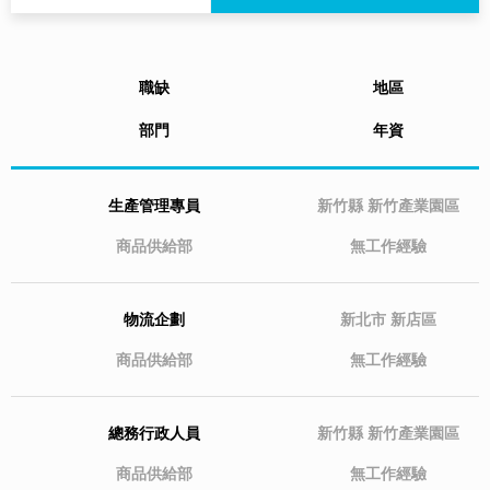
職缺
地區
部門
年資
生產管理專員
新竹縣
新竹產業園區
商品供給部
無工作經驗
物流企劃
新北市
新店區
商品供給部
無工作經驗
總務行政人員
新竹縣
新竹產業園區
商品供給部
無工作經驗