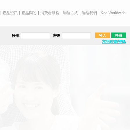
產品資訊
產品問答
消費者服務
聯絡方式
聯絡我們
Kao Worldwide
帳號
密碼
登入
註冊
忘記帳號/密碼