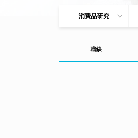
消費品研究
職缺