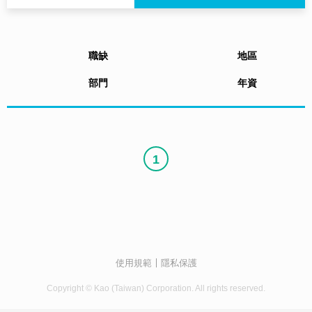
職缺
地區
部門
年資
1
使用規範
隱私保護
Copyright © Kao (Taiwan) Corporation. All rights reserved.