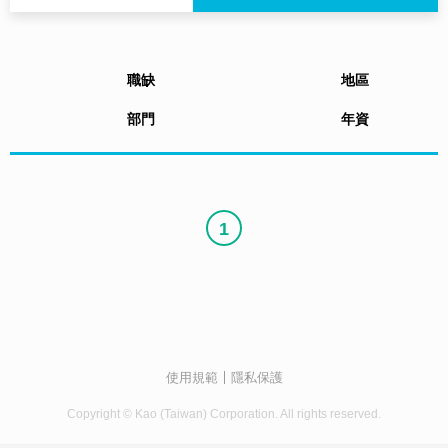
職缺
地區
部門
年資
1
使用規範
隱私保護
Copyright © Kao (Taiwan) Corporation. All rights reserved.