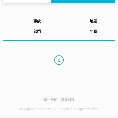
職缺
地區
部門
年資
1
使用規範
隱私保護
Copyright © Kao (Taiwan) Corporation. All rights reserved.