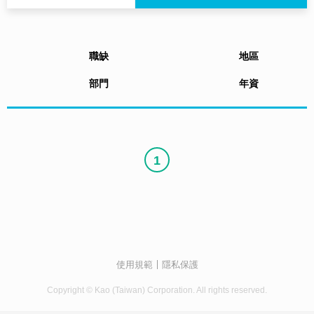
職缺
地區
部門
年資
1
使用規範
隱私保護
Copyright © Kao (Taiwan) Corporation. All rights reserved.