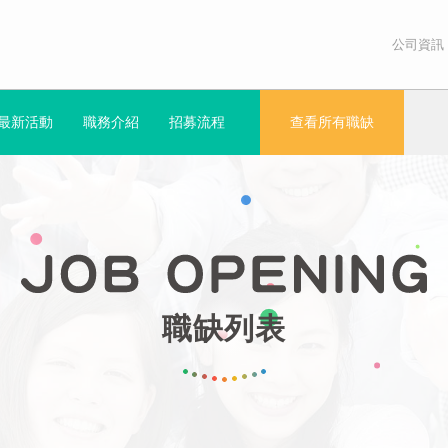
公司資訊
最新活動
職務介紹
招募流程
查看所有職缺
職缺列表