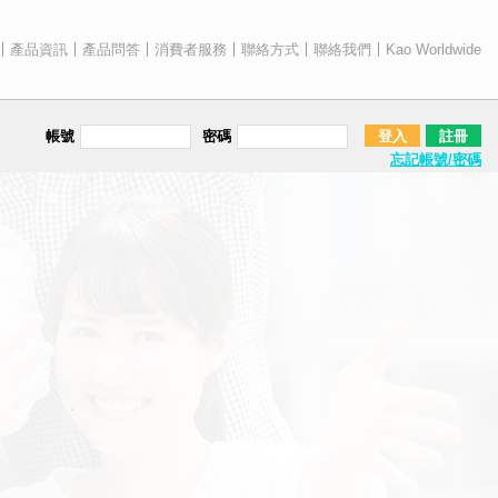
產品資訊
產品問答
消費者服務
聯絡方式
聯絡我們
Kao Worldwide
帳號
密碼
登入
註冊
忘記帳號/密碼