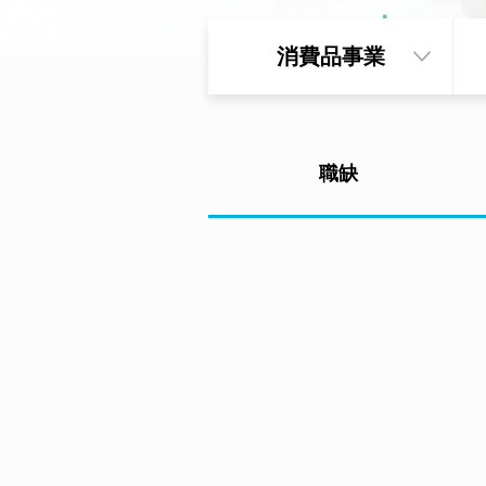
消費品事業
職缺