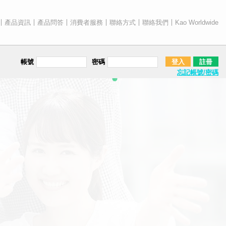
產品資訊
產品問答
消費者服務
聯絡方式
聯絡我們
Kao Worldwide
帳號
密碼
登入
註冊
忘記帳號/密碼