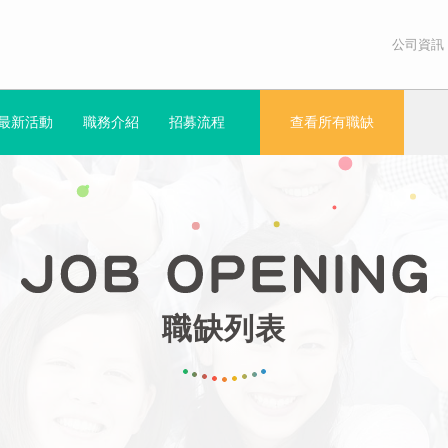
公司資訊
最新活動
職務介紹
招募流程
查看所有職缺
職缺列表