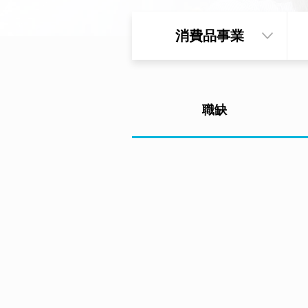
消費品事業
職缺