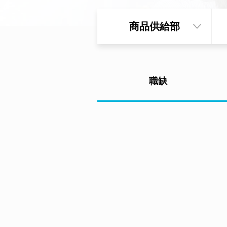
商品供給部
職缺