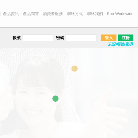
產品資訊
產品問答
消費者服務
聯絡方式
聯絡我們
Kao Worldwide
帳號
密碼
登入
註冊
忘記帳號/密碼