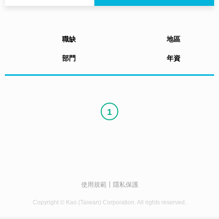
職缺
地區
部門
年資
1
使用規範
隱私保護
Copyright © Kao (Taiwan) Corporation. All rights reserved.