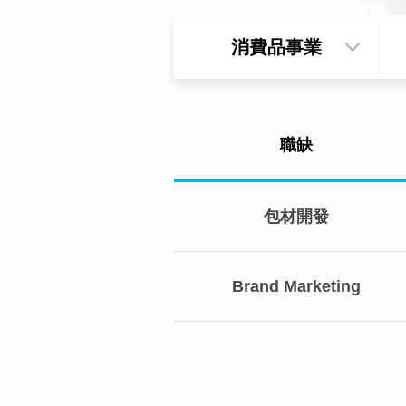
消費品事業
職缺
包材開發
Brand Marketing