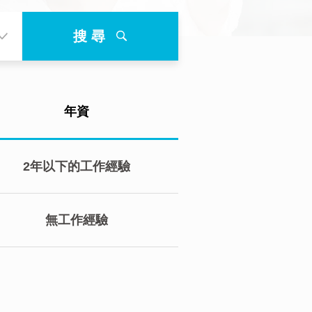
搜 尋
年資
2年以下的工作經驗
無工作經驗