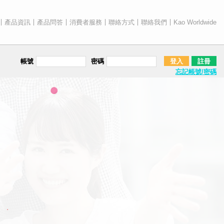
產品資訊
產品問答
消費者服務
聯絡方式
聯絡我們
Kao Worldwide
帳號
密碼
登入
註冊
忘記帳號/密碼