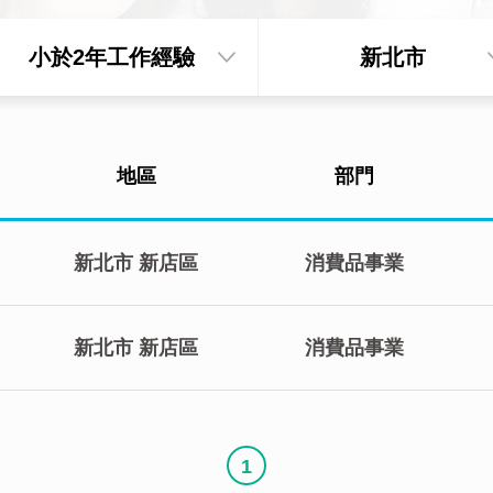
小於2年工作經驗
新北市
地區
部門
新北市
新店區
消費品事業
新北市
新店區
消費品事業
1