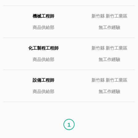
機械工程師
新竹縣
新竹工業區
商品供給部
無工作經驗
化工製程工程師
新竹縣
新竹工業區
商品供給部
無工作經驗
設備工程師
新竹縣
新竹工業區
商品供給部
無工作經驗
1