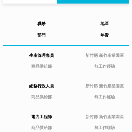
職缺
地區
部門
年資
生產管理專員
新竹縣
新竹產業園區
商品供給部
無工作經驗
總務行政人員
新竹縣
新竹產業園區
商品供給部
無工作經驗
電力工程師
新竹縣
新竹產業園區
商品供給部
無工作經驗