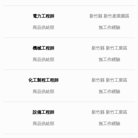
電力工程師
新竹縣
新竹產業園區
商品供給部
無工作經驗
機械工程師
新竹縣
新竹工業區
商品供給部
無工作經驗
化工製程工程師
新竹縣
新竹工業區
商品供給部
無工作經驗
設備工程師
新竹縣
新竹工業區
商品供給部
無工作經驗