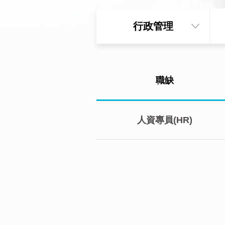
行政管理
職缺
人資專員(HR)