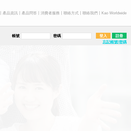
產品資訊
產品問答
消費者服務
聯絡方式
聯絡我們
Kao Worldwide
帳號
密碼
登入
註冊
忘記帳號/密碼