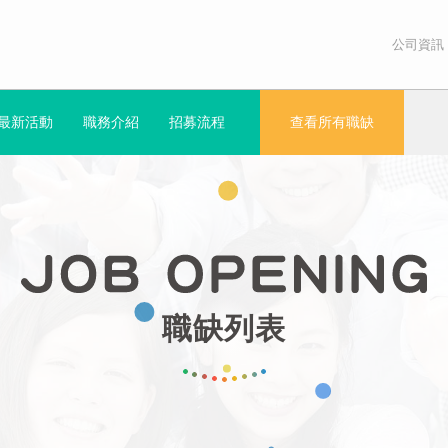
公司資訊
最新活動
職務介紹
招募流程
查看所有職缺
職缺列表