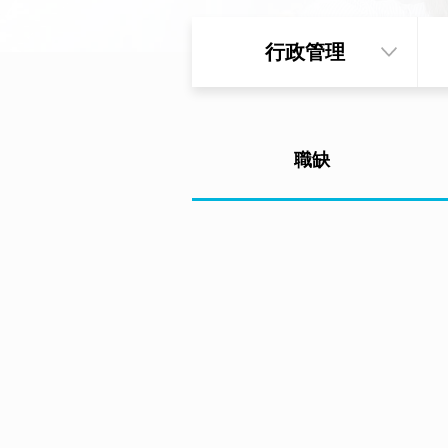
行政管理
職缺