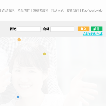
產品資訊
產品問答
消費者服務
聯絡方式
聯絡我們
Kao Worldwide
帳號
密碼
登入
註冊
忘記帳號/密碼