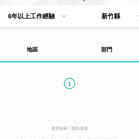
6年以上工作經驗
新竹縣
地區
部門
1
使用規範
隱私保護