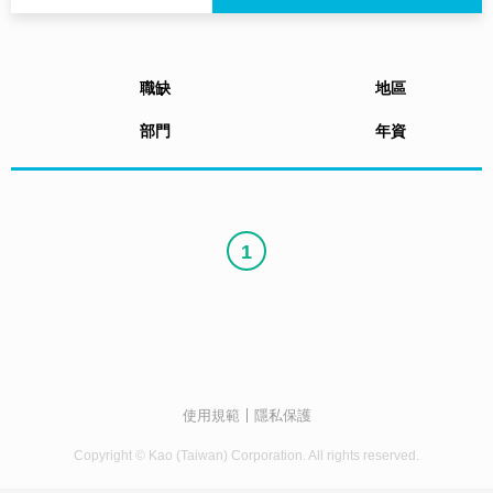
職缺
地區
部門
年資
1
使用規範
隱私保護
Copyright © Kao (Taiwan) Corporation. All rights reserved.