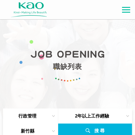
職缺列表
行政管理
2年以上工作經驗
搜 尋
新竹縣