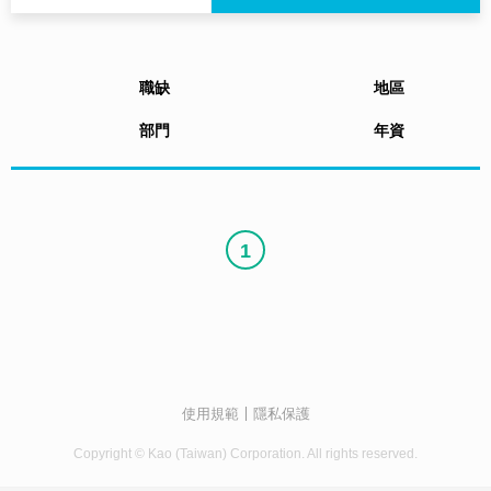
職缺
地區
部門
年資
1
使用規範
隱私保護
Copyright © Kao (Taiwan) Corporation. All rights reserved.