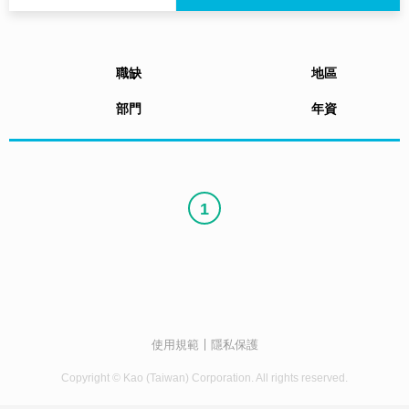
職缺
地區
部門
年資
1
使用規範
隱私保護
Copyright © Kao (Taiwan) Corporation. All rights reserved.