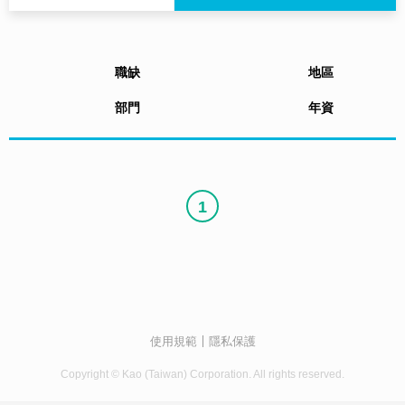
職缺
地區
部門
年資
1
使用規範
隱私保護
Copyright © Kao (Taiwan) Corporation. All rights reserved.