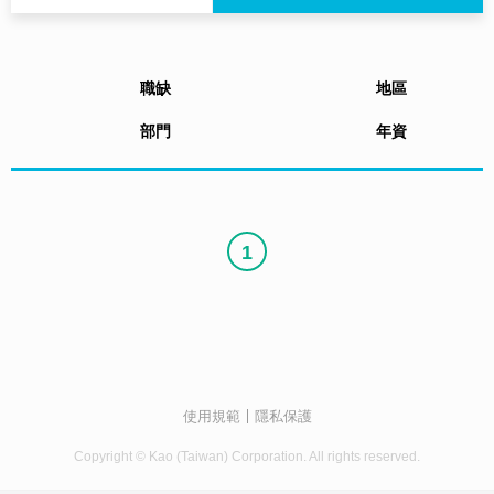
職缺
地區
部門
年資
1
使用規範
隱私保護
Copyright © Kao (Taiwan) Corporation. All rights reserved.