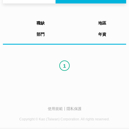
職缺
地區
部門
年資
1
使用規範
隱私保護
Copyright © Kao (Taiwan) Corporation. All rights reserved.