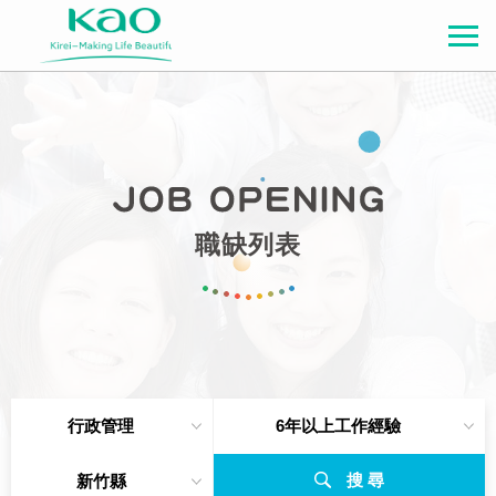
職缺列表
行政管理
6年以上工作經驗
搜 尋
新竹縣