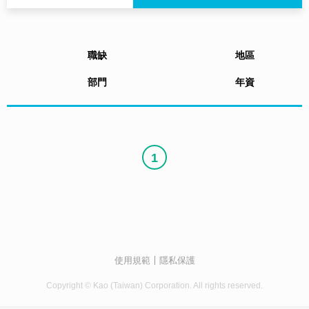
職缺
地區
部門
年資
1
使用規範
隱私保護
Copyright © Kao (Taiwan) Corporation. All rights reserved.