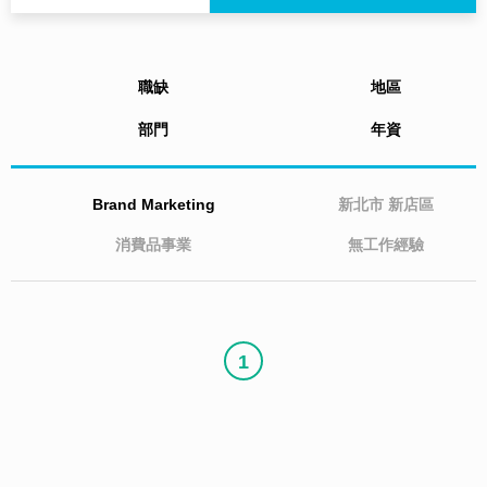
職缺
地區
部門
年資
Brand Marketing
新北市
新店區
消費品事業
無工作經驗
1