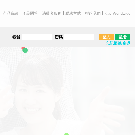
產品資訊
產品問答
消費者服務
聯絡方式
聯絡我們
Kao Worldwide
帳號
密碼
登入
註冊
忘記帳號/密碼