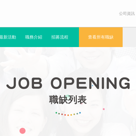
公司資訊
最新活動
職務介紹
招募流程
查看所有職缺
職缺列表