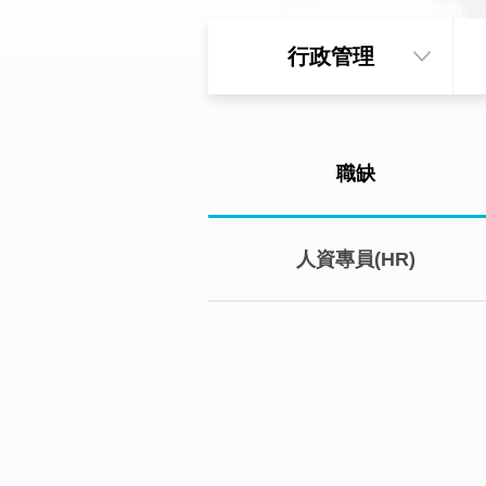
行政管理
職缺
人資專員(HR)