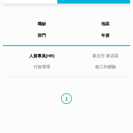
職缺
地區
部門
年資
人資專員(HR)
新北市
新店區
行政管理
無工作經驗
1