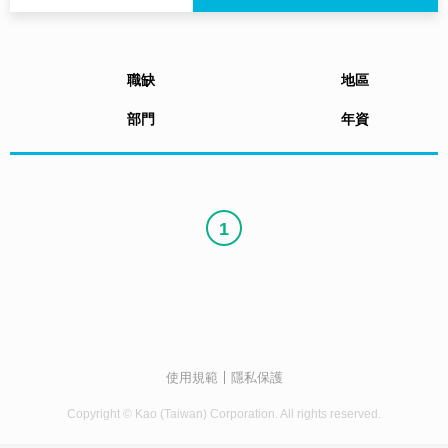
職缺
地區
部門
年資
1
使用規範
隱私保護
Copyright © Kao (Taiwan) Corporation. All rights reserved.