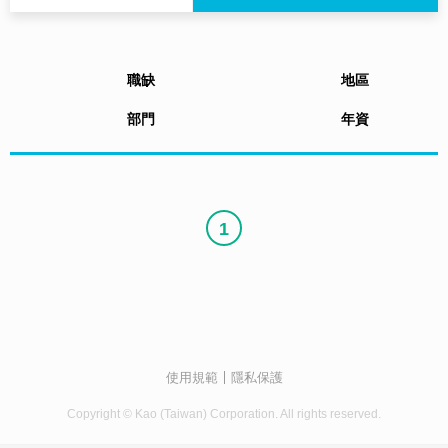
職缺
地區
部門
年資
1
使用規範
隱私保護
Copyright © Kao (Taiwan) Corporation. All rights reserved.